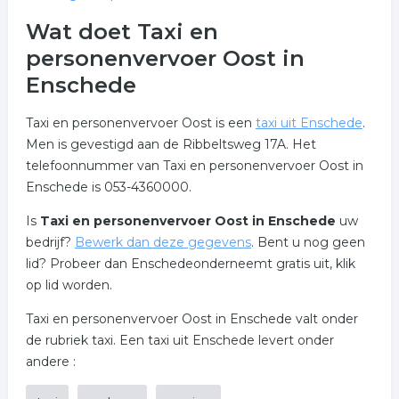
Wat doet Taxi en
personenvervoer Oost in
Enschede
Taxi en personenvervoer Oost is een
taxi uit Enschede
.
Men is gevestigd aan de Ribbeltsweg 17A. Het
telefoonnummer van Taxi en personenvervoer Oost in
Enschede is 053-4360000.
Is
Taxi en personenvervoer Oost in Enschede
uw
bedrijf?
Bewerk dan deze gegevens
. Bent u nog geen
lid? Probeer dan Enschedeonderneemt gratis uit, klik
op lid worden.
Taxi en personenvervoer Oost in Enschede valt onder
de rubriek taxi. Een taxi uit Enschede levert onder
andere :