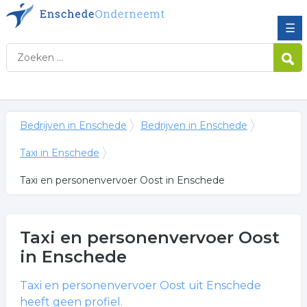
☰
Bedrijven in Enschede
Bedrijven in Enschede
Taxi in Enschede
Taxi en personenvervoer Oost in Enschede
Taxi en personenvervoer Oost
in Enschede
Taxi en personenvervoer Oost
uit Enschede
heeft geen profiel.