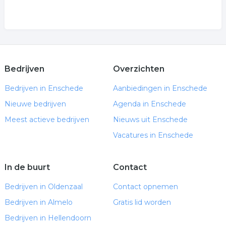
Bedrijven
Overzichten
Bedrijven in Enschede
Aanbiedingen in Enschede
Nieuwe bedrijven
Agenda in Enschede
Meest actieve bedrijven
Nieuws uit Enschede
Vacatures in Enschede
In de buurt
Contact
Bedrijven in Oldenzaal
Contact opnemen
Bedrijven in Almelo
Gratis lid worden
Bedrijven in Hellendoorn